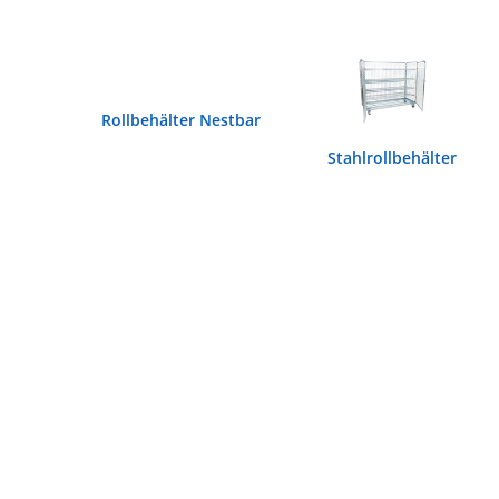
Rollbehälter Nestbar
Stahlrollbehälter