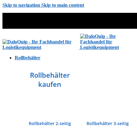
Skip to navigation
Skip to main content
Rollbehälter
Rollbehälter
kaufen
Rollbehälter 2-seitig
Rollbehälter 3-seitig