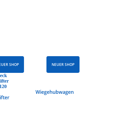
EUER SHOP
NEUER SHOP
Wiegehubwagen
ifter