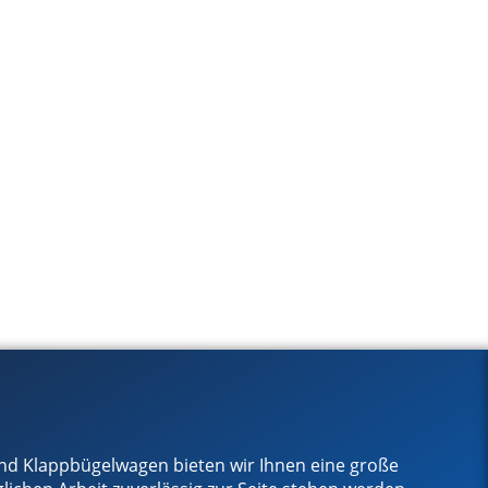
nd Klappbügelwagen bieten wir Ihnen eine große