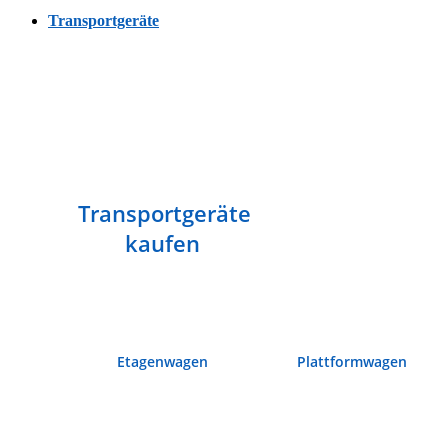
Transportgeräte
Transportgeräte
kaufen
Etagenwagen
Plattformwagen