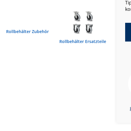
Ti
ko
Rollbehälter Zubehör
Rollbehälter Ersatzteile