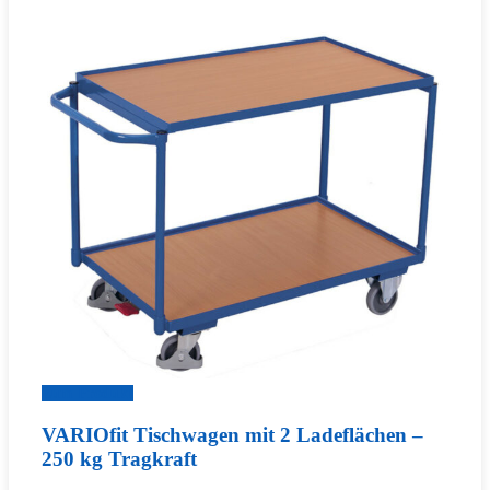
Zum Produkt
VARIOfit Tischwagen mit 2 Ladeflächen –
250 kg Tragkraft