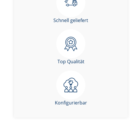
Schnell geliefert
Top Qualität
Konfigurierbar