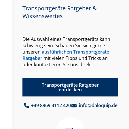
Transportgeräte Ratgeber &
Wissenswertes
Die Auswahl eines Transportgeräts kann
schwierig sein. Schauen Sie sich gerne
unseren
ausführlichen Transportgeräte
Ratgeber
mit vielen Tipps und Tricks an
oder kontaktieren Sie uns direkt:
Transportgeräte Ratgeber
entdecken
+49 8969 3112 420
info@daloquip.de