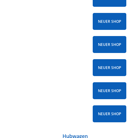
NEUER SHOP
NEUER SHOP
NEUER SHOP
NEUER SHOP
NEUER SHOP
Hubwagen