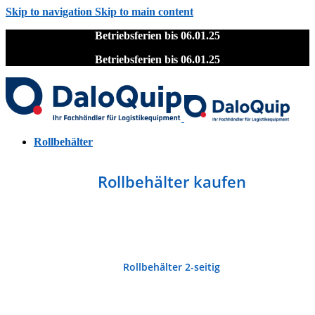
Skip to navigation
Skip to main content
Betriebsferien bis 06.01.25
Betriebsferien bis 06.01.25
Rollbehälter
Rollbehälter kaufen
Rollbehälter 2-seitig