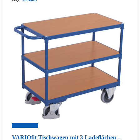
Zum Produkt
VARIOfit Tischwagen mit 3 Ladeflächen –