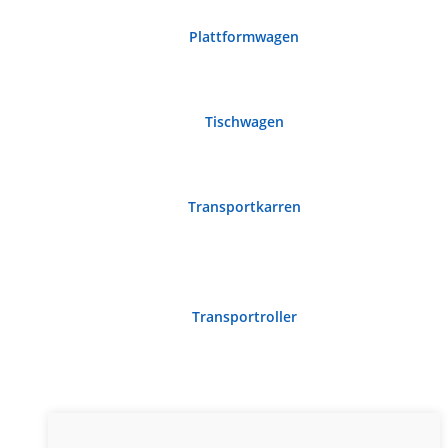
Plattformwagen
Tischwagen
Transportkarren
Transportroller