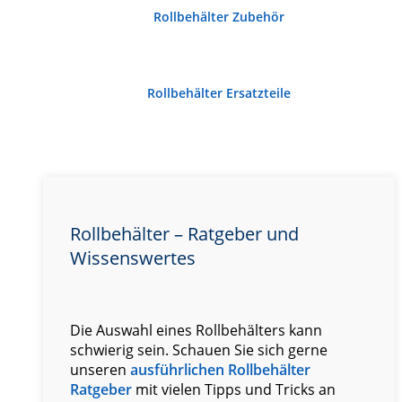
Rollbehälter Zubehör
Rollbehälter Ersatzteile
Rollbehälter – Ratgeber und
Wissenswertes
Die Auswahl eines Rollbehälters kann
schwierig sein. Schauen Sie sich gerne
unseren
ausführlichen Rollbehälter
Ratgeber
mit vielen Tipps und Tricks an