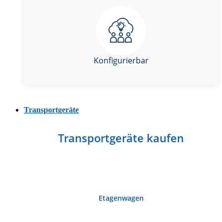
Konfigurierbar
Transportgeräte
Transportgeräte kaufen
Etagenwagen