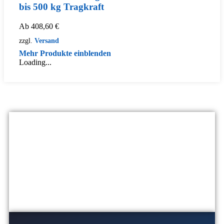
bis 500 kg Tragkraft
Ab
408,60
€
zzgl.
Versand
Mehr Produkte einblenden
Loading...