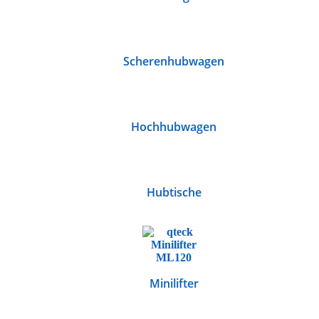
Scherenhubwagen
Hochhubwagen
Hubtische
Minilifter