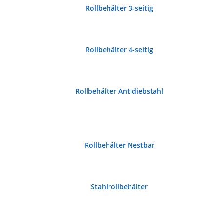
Rollbehälter 3-seitig
Rollbehälter 4-seitig
Rollbehälter Antidiebstahl
Rollbehälter Nestbar
Stahlrollbehälter