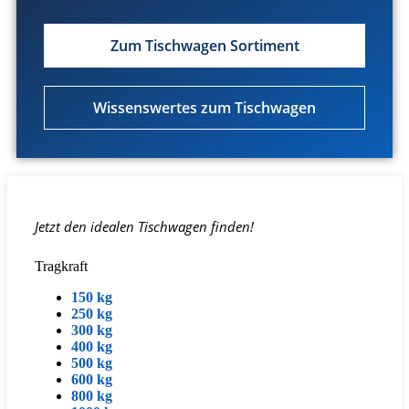
Zum Tischwagen Sortiment
Wissenswertes zum Tischwagen
Jetzt den idealen Tischwagen finden!
Tragkraft
150 kg
250 kg
300 kg
400 kg
500 kg
600 kg
800 kg