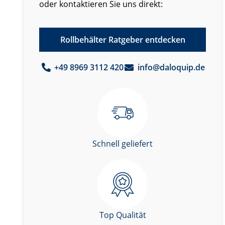
oder kontaktieren Sie uns direkt:
Rollbehälter Ratgeber entdecken
+49 8969 3112 420
info@daloquip.de
Schnell geliefert
Top Qualität