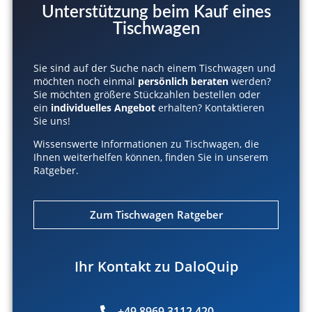
Unterstützung beim Kauf eines
Tischwagen
Sie sind auf der Suche nach einem Tischwagen und
möchten noch einmal
persönlich beraten
werden?
Sie möchten größere Stückzahlen bestellen oder
ein
individuelles Angebot
erhalten? Kontaktieren
Sie uns!
Wissenswerte Informationen zu Tischwagen, die
Ihnen weiterhelfen können, finden Sie in unserem
Ratgeber.
Zum Tischwagen Ratgeber
Ihr Kontakt zu DaloQuip
+49 8969 3112 420