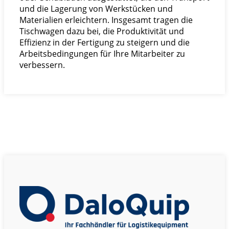
und die Lagerung von Werkstücken und
Materialien erleichtern. Insgesamt tragen die
Tischwagen dazu bei, die Produktivität und
Effizienz in der Fertigung zu steigern und die
Arbeitsbedingungen für Ihre Mitarbeiter zu
verbessern.