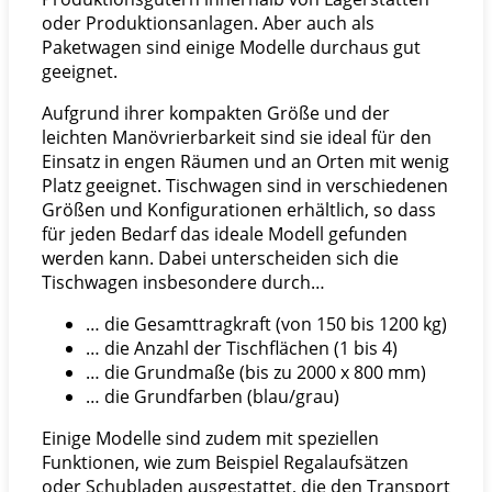
oder Produktionsanlagen. Aber auch als
Paketwagen sind einige Modelle durchaus gut
geeignet.
Aufgrund ihrer kompakten Größe und der
leichten Manövrierbarkeit sind sie ideal für den
Einsatz in engen Räumen und an Orten mit wenig
Platz geeignet. Tischwagen sind in verschiedenen
Größen und Konfigurationen erhältlich, so dass
für jeden Bedarf das ideale Modell gefunden
werden kann. Dabei unterscheiden sich die
Tischwagen insbesondere durch…
… die Gesamttragkraft (von 150 bis 1200 kg)
… die Anzahl der Tischflächen (1 bis 4)
… die Grundmaße (bis zu 2000 x 800 mm)
… die Grundfarben (blau/grau)
Einige Modelle sind zudem mit speziellen
Funktionen, wie zum Beispiel Regalaufsätzen
oder Schubladen ausgestattet, die den Transport