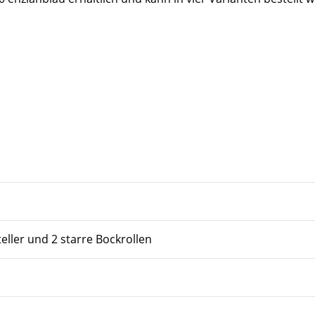
teller und 2 starre Bockrollen