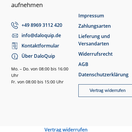
aufnehmen
Impressum
+49 8969 3112 420
Zahlungsarten
info@daloquip.de
Lieferung und
Versandarten
Kontaktformular
Widerrufsrecht
Über DaloQuip
AGB
Mo. – Do. von 08:00 bis 16:00
Datenschutzerklärung
Uhr
Fr. von 08:00 bis 15:00 Uhr
Vertrag widerrufen
Vertrag widerrufen