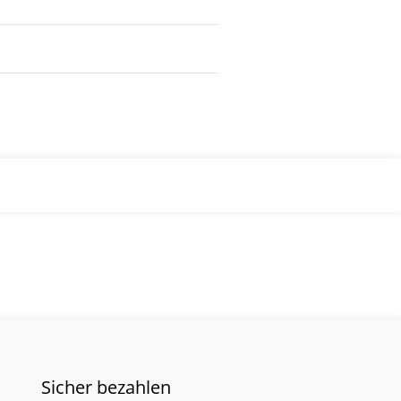
Sicher bezahlen