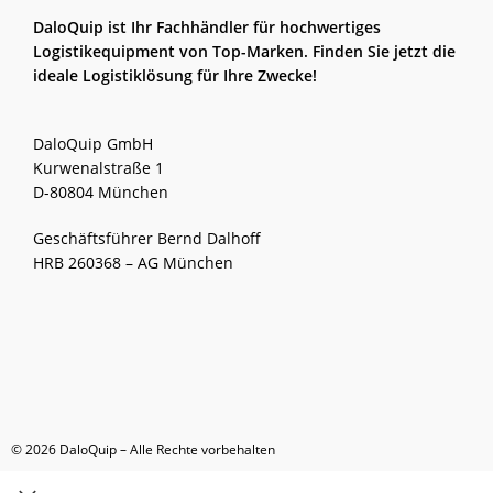
DaloQuip ist Ihr Fachhändler für hochwertiges
Logistikequipment von Top-Marken. Finden Sie jetzt die
ideale Logistiklösung für Ihre Zwecke!
DaloQuip GmbH
Kurwenalstraße 1
D-80804 München
Geschäftsführer Bernd Dalhoff
HRB 260368 – AG München
© 2026 DaloQuip – Alle Rechte vorbehalten