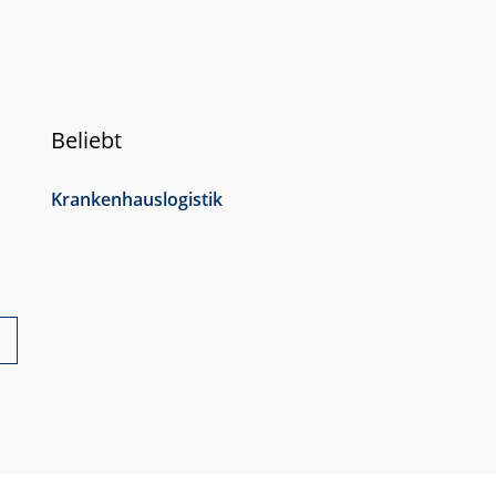
Beliebt
Krankenhauslogistik