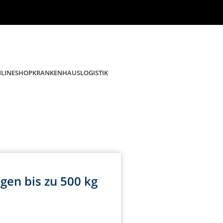
KRANKENHAUSLOGISTIK
NLINESHOP
en bis zu 500 kg