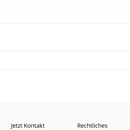
Jetzt Kontakt
Rechtliches