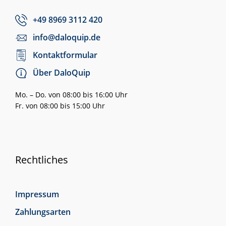
+49 8969 3112 420
info@daloquip.de
Kontaktformular
Über DaloQuip
Mo. – Do. von 08:00 bis 16:00 Uhr
Fr. von 08:00 bis 15:00 Uhr
Rechtliches
Impressum
Zahlungsarten