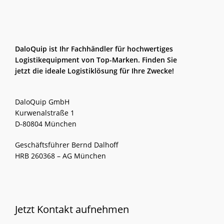
DaloQuip ist Ihr Fachhändler für hochwertiges
Logistikequipment von Top-Marken. Finden Sie
jetzt die ideale Logistiklösung für Ihre Zwecke!
DaloQuip GmbH
Kurwenalstraße 1
D-80804 München
Geschäftsführer Bernd Dalhoff
HRB 260368 – AG München
Jetzt Kontakt aufnehmen