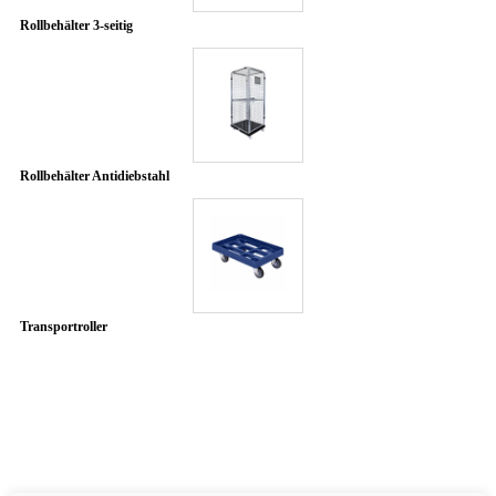
Rollbehälter 3-seitig
Rollbehälter Antidiebstahl
Transportroller