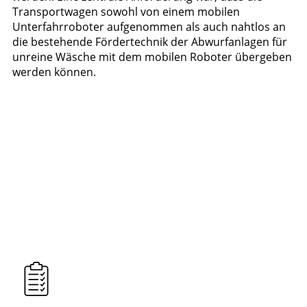
Transportwagen sowohl von einem mobilen
Unterfahrroboter aufgenommen als auch nahtlos an
die bestehende Fördertechnik der Abwurfanlagen für
unreine Wäsche mit dem mobilen Roboter übergeben
werden können.