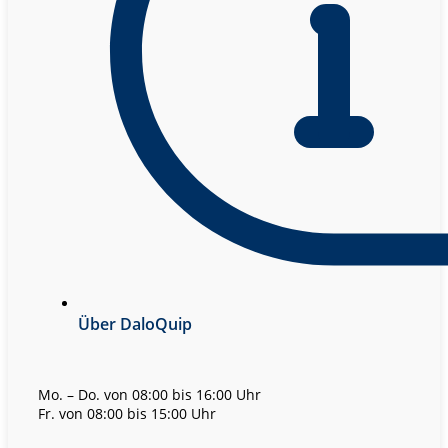
Über DaloQuip
Mo. – Do. von 08:00 bis 16:00 Uhr
Fr. von 08:00 bis 15:00 Uhr