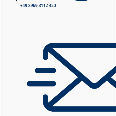
+49 8969 3112 420