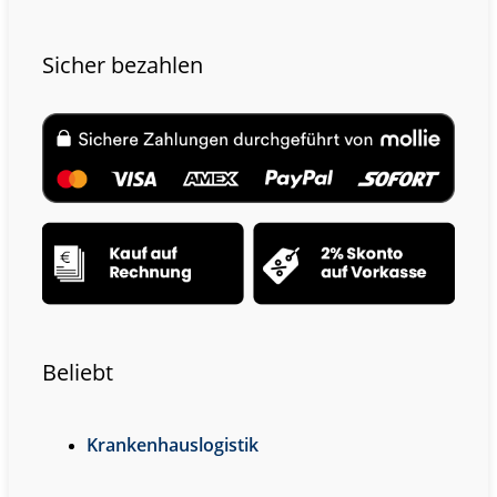
Sicher bezahlen
Beliebt
Krankenhauslogistik