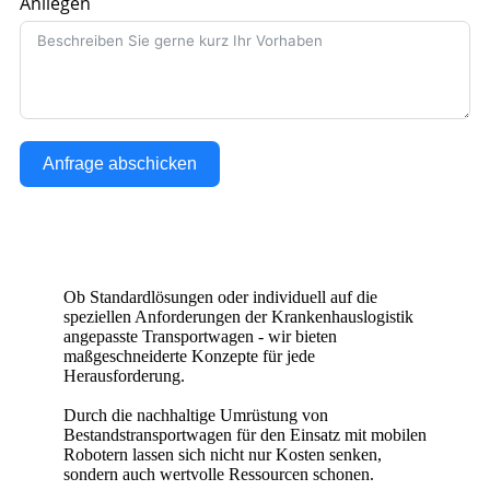
Anliegen
Anfrage abschicken
Ob Standardlösungen oder individuell auf die
speziellen Anforderungen der Krankenhauslogistik
angepasste Transportwagen - wir bieten
maßgeschneiderte Konzepte für jede
Herausforderung.
Durch die nachhaltige Umrüstung von
Bestandstransportwagen für den Einsatz mit mobilen
Robotern lassen sich nicht nur Kosten senken,
sondern auch wertvolle Ressourcen schonen.