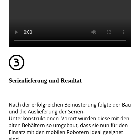
Serienlieferung und Resultat
Nach der erfolgreichen Bemusterung folgte der Bau
und die Auslieferung der Serien-
Unterkonstruktionen. Vorort wurden diese mit den
alten Behältern so umgebaut, dass sie nun für den
Einsatz mit den mobilen Robotern ideal geeignet
sind.