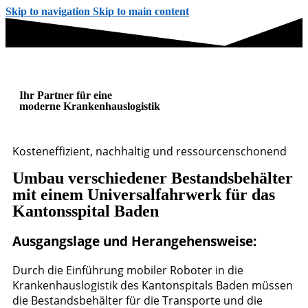
Skip to navigation
Skip to main content
Ihr Partner für eine
moderne Krankenhauslogistik
Kosteneffizient, nachhaltig und ressourcenschonend
Umbau verschiedener Bestandsbehälter
mit einem Universalfahrwerk für das
Kantonsspital Baden
Ausgangslage und Herangehensweise:
Durch die Einführung mobiler Roboter in die
Krankenhauslogistik des Kantonspitals Baden müssen
die Bestandsbehälter für die Transporte und die