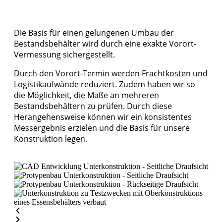
Die Basis für einen gelungenen Umbau der
Bestandsbehälter wird durch eine exakte Vorort-
Vermessung sichergestellt.
Durch den Vorort-Termin werden Frachtkosten und
Logistikaufwände reduziert. Zudem haben wir so
die Möglichkeit, die Maße an mehreren
Bestandsbehältern zu prüfen. Durch diese
Herangehensweise können wir ein konsistentes
Messergebnis erzielen und die Basis für unsere
Konstruktion legen.