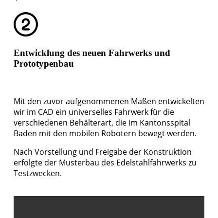
Entwicklung des neuen Fahrwerks und
Prototypenbau
Mit den zuvor aufgenommenen Maßen entwickelten
wir im CAD ein universelles Fahrwerk für die
verschiedenen Behälterart, die im Kantonsspital
Baden mit den mobilen Robotern bewegt werden.
Nach Vorstellung und Freigabe der Konstruktion
erfolgte der Musterbau des Edelstahlfahrwerks zu
Testzwecken.