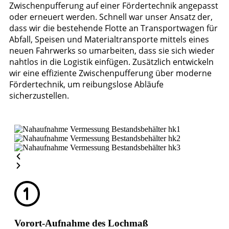
Zwischenpufferung auf einer Fördertechnik angepasst
oder erneuert werden. Schnell war unser Ansatz der,
dass wir die bestehende Flotte an Transportwagen für
Abfall, Speisen und Materialtransporte mittels eines
neuen Fahrwerks so umarbeiten, dass sie sich wieder
nahtlos in die Logistik einfügen. Zusätzlich entwickeln
wir eine effiziente Zwischenpufferung über moderne
Fördertechnik, um reibungslose Abläufe
sicherzustellen.
Vorort-Aufnahme des Lochmaß