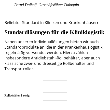
Bernd Dalhoff, Geschäftsführer Daloquip
Beliebter Standard in Kliniken und Krankenhäusern
Standardlösungen für die Kliniklogistik
Neben unseren Individuallösungen bieten wir auch
Standardprodukte an, die in der Krankenhauslogistik
regelmäßig verwendet werden. Hierzu zählen
insbesondere Antidiebstahl-Rollbehälter, aber auch
klassische zwei- und dreiseitige Rollbehälter und
Transportroller.
Rollbehälter 2-seitig