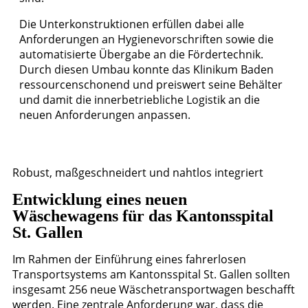
Die Unterkonstruktionen erfüllen dabei alle
Anforderungen an Hygienevorschriften sowie die
automatisierte Übergabe an die Fördertechnik.
Durch diesen Umbau konnte das Klinikum Baden
ressourcenschonend und preiswert seine Behälter
und damit die innerbetriebliche Logistik an die
neuen Anforderungen anpassen.
Robust, maßgeschneidert und nahtlos integriert
Entwicklung eines neuen
Wäschewagens für das Kantonsspital
St. Gallen
Im Rahmen der Einführung eines fahrerlosen
Transportsystems am Kantonsspital St. Gallen sollten
insgesamt 256 neue Wäschetransportwagen beschafft
werden. Eine zentrale Anforderung war, dass die