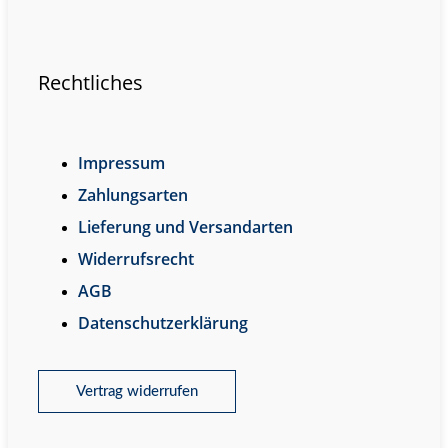
Rechtliches
Impressum
Zahlungsarten
Lieferung und Versandarten
Widerrufsrecht
AGB
Datenschutzerklärung
Vertrag widerrufen