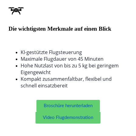
Die wichtigsten Merkmale auf einen Blick
KI-gestützte Flugsteuerung
Maximale Flugdauer von 45 Minuten
Hohe Nutzlast von bis zu 5 kg bei geringem
Eigengewicht
Kompakt zusammenfaltbar, flexibel und
schnell einsatzbereit
Broschüre herunterladen
Video Flugdemonstration