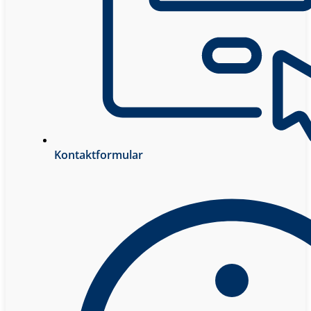
Kontaktformular