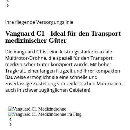
Ihre fliegende Versorgungslinie
Vanguard C1 - Ideal für den Transport
medizinischer Güter
Die Vanguard C1 ist eine leistungsstarke koaxiale
Multirotor-Drohne, die speziell für den Transport
medizinischer Güter konzipiert wurde. Mit hoher
Tragkraft, einer langen Flugzeit und ihrer kompakten
Bauweise ermöglicht sie eine schnelle und
zuverlässige Zustellung von zeitkritischen Materialien –
auch in schwer zugänglichen Gebieten!