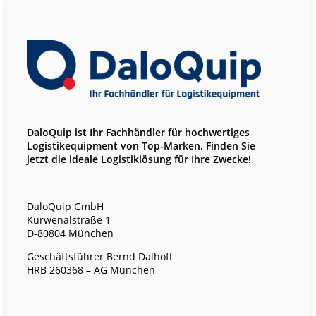
DaloQuip ist Ihr Fachhändler für hochwertiges
Logistikequipment von Top-Marken. Finden Sie
jetzt die ideale Logistiklösung für Ihre Zwecke!
DaloQuip GmbH
Kurwenalstraße 1
D-80804 München
Geschäftsführer Bernd Dalhoff
HRB 260368 – AG München