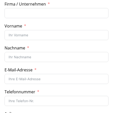
Firma / Unternehmen
Vorname
Nachname
E-Mail-Adresse
Telefonnummer