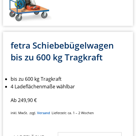
fetra Schiebebügelwagen
bis zu 600 kg Tragkraft
bis zu 600 kg Tragkraft
4 Ladeflächenmaße wählbar
Ab
249,90
€
inkl. MwSt.
zzgl.
Versand
Lieferzeit:
ca. 1 – 2 Wochen