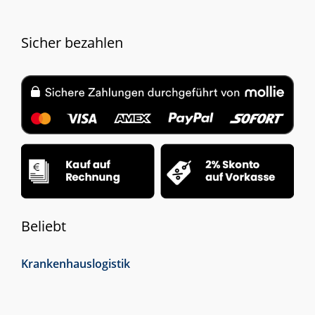
Sicher bezahlen
Beliebt
Krankenhauslogistik