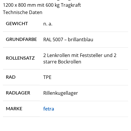
1200 x 800 mm mit 600 kg Tragkraft
Technische Daten
n. a.
GEWICHT
RAL 5007 – brillantblau
GRUNDFARBE
2 Lenkrollen mit Feststeller und 2
ROLLENSATZ
starre Bockrollen
TPE
RAD
Rillenkugellager
RADLAGER
fetra
MARKE