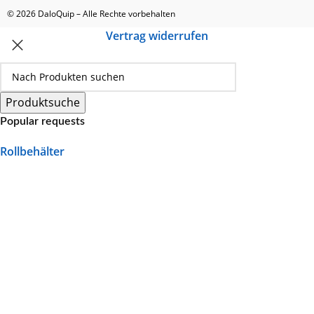
© 2026 DaloQuip – Alle Rechte vorbehalten
Vertrag widerrufen
Produktsuche
Popular requests
Rollbehälter
Hubwagen
Scherenhubwagen