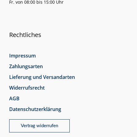
Fr. von 08:00 bis 15:00 Uhr
Rechtliches
Impressum
Zahlungsarten
Lieferung und Versandarten
Widerrufsrecht
AGB
Datenschutzerklärung
Vertrag widerrufen