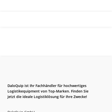
DaloQuip ist Ihr Fachhändler für hochwertiges
Logistikequipment von Top-Marken. Finden Sie
jetzt die ideale Logistiklösung für Ihre Zwecke!