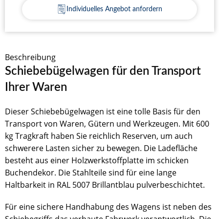
Individuelles Angebot anfordern
Beschreibung
Schiebebügelwagen für den Transport
Ihrer Waren
Dieser Schiebebügelwagen ist eine tolle Basis für den
Transport von Waren, Gütern und Werkzeugen. Mit 600
kg Tragkraft haben Sie reichlich Reserven, um auch
schwerere Lasten sicher zu bewegen. Die Ladefläche
besteht aus einer Holzwerkstoffplatte im schicken
Buchendekor. Die Stahlteile sind für eine lange
Haltbarkeit in RAL 5007 Brillantblau pulverbeschichtet.
Für eine sichere Handhabung des Wagens ist neben des