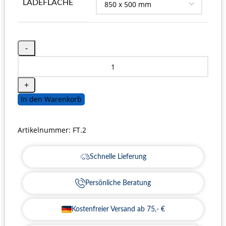
LADEFLÄCHE
In den Warenkorb
Artikelnummer:
FT.2
Schnelle Lieferung
Persönliche Beratung
Kostenfreier Versand ab 75,- €