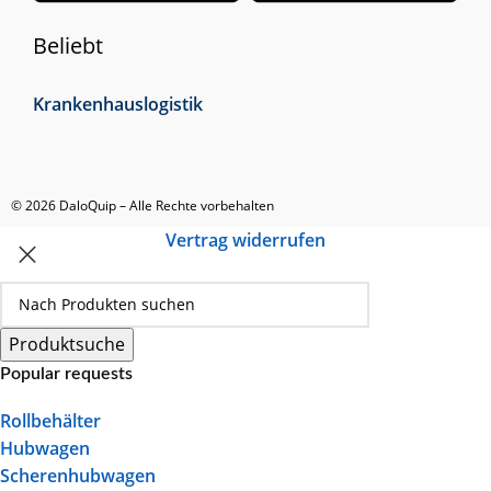
Beliebt
Krankenhauslogistik
© 2026 DaloQuip – Alle Rechte vorbehalten
Vertrag widerrufen
Produktsuche
Popular requests
Rollbehälter
Hubwagen
Scherenhubwagen