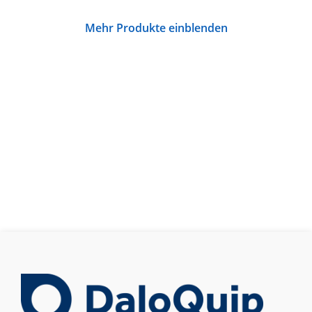
Mehr Produkte einblenden