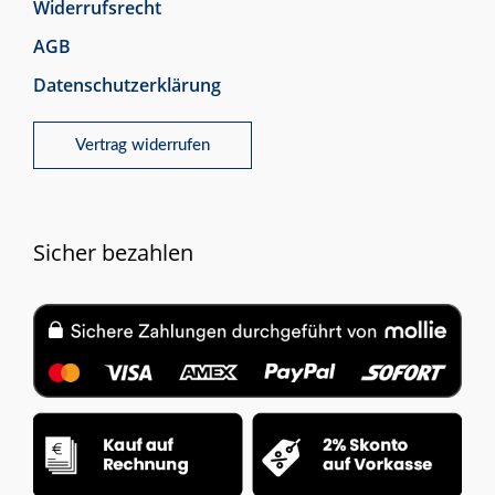
Widerrufsrecht
AGB
Datenschutzerklärung
Vertrag widerrufen
Sicher bezahlen