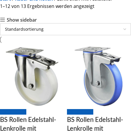
1–12 von 13 Ergebnissen werden angezeigt
Show sidebar
Zum Produkt
Zum Produkt
BS Rollen Edelstahl-
BS Rollen Edelstahl-
Lenkrolle mit
Lenkrolle mit