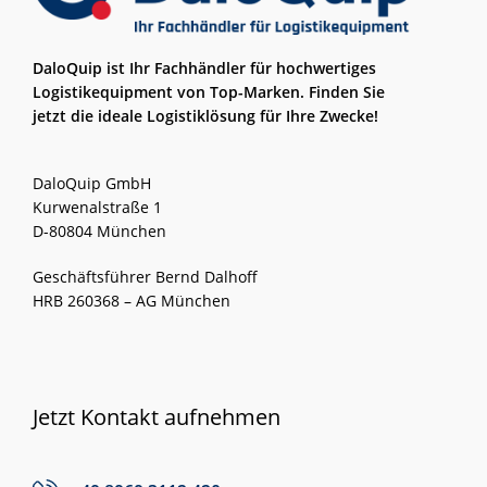
DaloQuip ist Ihr Fachhändler für hochwertiges
Logistikequipment von Top-Marken. Finden Sie
jetzt die ideale Logistiklösung für Ihre Zwecke!
DaloQuip GmbH
Kurwenalstraße 1
D-80804 München
Geschäftsführer Bernd Dalhoff
HRB 260368 – AG München
Jetzt Kontakt aufnehmen