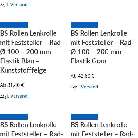
zzgl.
Versand
Zum Produkt
Zum Produkt
BS Rollen Lenkrolle
BS Rollen Lenkrolle
mit Feststeller – Rad-
mit Feststeller – Rad-
Ø 100 – 200 mm –
Ø 100 – 200 mm –
Elastik Blau –
Elastik Grau
Kunststofffelge
Ab
42,60
€
Ab
31,40
€
zzgl.
Versand
zzgl.
Versand
Zum Produkt
Zum Produkt
BS Rollen Lenkrolle
BS Rollen Lenkrolle
mit Feststeller – Rad-
mit Feststeller – Rad-