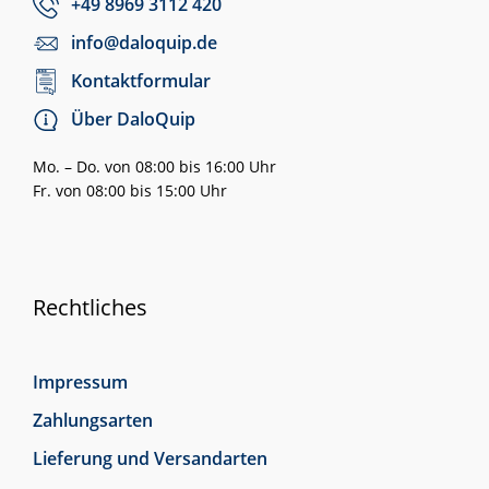
+49 8969 3112 420
info@daloquip.de
Kontaktformular
Über DaloQuip
Mo. – Do. von 08:00 bis 16:00 Uhr
Fr. von 08:00 bis 15:00 Uhr
Rechtliches
Impressum
Zahlungsarten
Lieferung und Versandarten