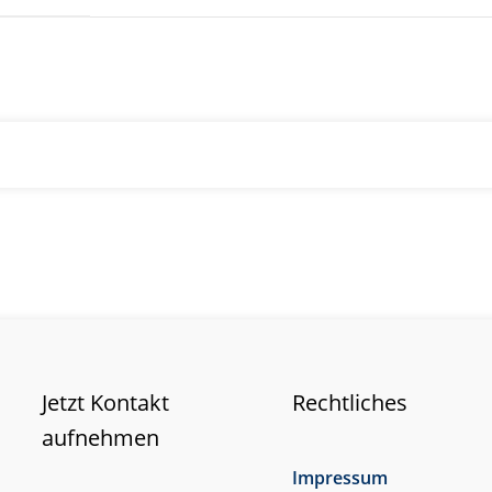
Jetzt Kontakt
Rechtliches
aufnehmen
Impressum