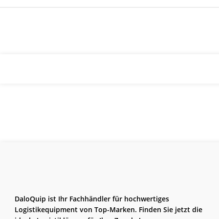
DaloQuip ist Ihr Fachhändler für hochwertiges
Logistikequipment von Top-Marken. Finden Sie jetzt die