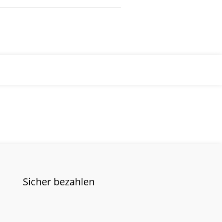
Sicher bezahlen