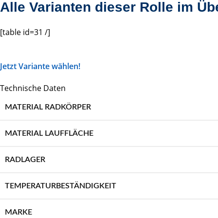
Alle Varianten dieser Rolle im Üb
[table id=31 /]
Jetzt Variante wählen!
Technische Daten
MATERIAL RADKÖRPER
MATERIAL LAUFFLÄCHE
RADLAGER
TEMPERATURBESTÄNDIGKEIT
MARKE