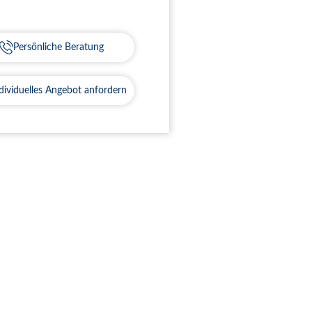
Persönliche Beratung
dividuelles Angebot anfordern