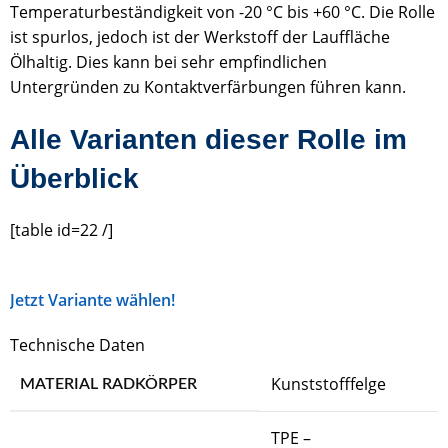
Temperaturbeständigkeit von -20 °C bis +60 °C. Die Rolle
ist spurlos, jedoch ist der Werkstoff der Lauffläche
Ölhaltig. Dies kann bei sehr empfindlichen
Untergründen zu Kontaktverfärbungen führen kann.
Alle Varianten dieser Rolle im
Überblick
[table id=22 /]
Jetzt Variante wählen!
Technische Daten
Kunststofffelge
MATERIAL RADKÖRPER
TPE –