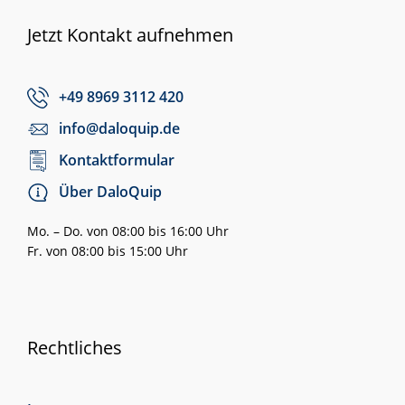
Jetzt Kontakt aufnehmen
+49 8969 3112 420
info@daloquip.de
Kontaktformular
Über DaloQuip
Mo. – Do. von 08:00 bis 16:00 Uhr
Fr. von 08:00 bis 15:00 Uhr
Rechtliches