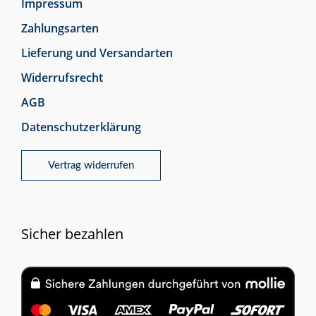
Impressum
Zahlungsarten
Lieferung und Versandarten
Widerrufsrecht
AGB
Datenschutzerklärung
Vertrag widerrufen
Sicher bezahlen