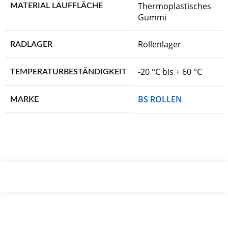
Thermoplastisches
MATERIAL LAUFFLÄCHE
Gummi
Rollenlager
RADLAGER
-20 °C bis + 60 °C
TEMPERATURBESTÄNDIGKEIT
BS ROLLEN
MARKE