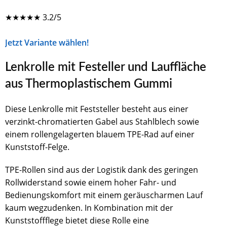
★
★
★
★
★
3.2/5
Jetzt Variante wählen!
Lenkrolle mit Festeller und Lauffläche
aus Thermoplastischem Gummi
Diese Lenkrolle mit Feststeller besteht aus einer
verzinkt-chromatierten Gabel aus Stahlblech sowie
einem rollengelagerten blauem TPE-Rad auf einer
Kunststoff-Felge.
TPE-Rollen sind aus der Logistik dank des geringen
Rollwiderstand sowie einem hoher Fahr- und
Bedienungskomfort mit einem geräuscharmen Lauf
kaum wegzudenken. In Kombination mit der
Kunststoffflege bietet diese Rolle eine