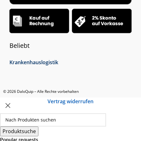
Beliebt
Krankenhauslogistik
© 2026 DaloQuip – Alle Rechte vorbehalten
Vertrag widerrufen
Produktsuche
Popular requests