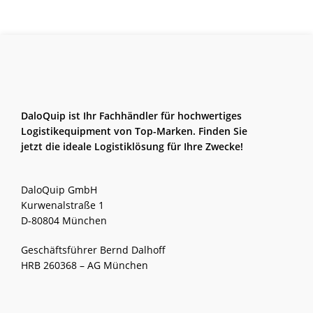
DaloQuip ist Ihr Fachhändler für hochwertiges
Logistikequipment von Top-Marken. Finden Sie
jetzt die ideale Logistiklösung für Ihre Zwecke!
DaloQuip GmbH
Kurwenalstraße 1
D-80804 München
Geschäftsführer Bernd Dalhoff
HRB 260368 – AG München