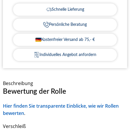
Schnelle Lieferung
Persönliche Beratung
Kostenfreier Versand ab 75,- €
Individuelles Angebot anfordern
Beschreibung
Bewertung der Rolle
Hier finden Sie transparente Einblicke, wie wir Rollen
bewerten
.
Verschleiß