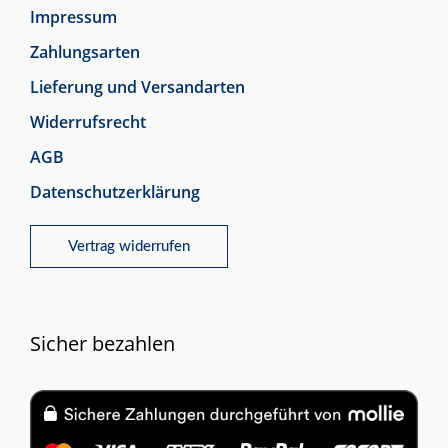
Impressum
Zahlungsarten
Lieferung und Versandarten
Widerrufsrecht
AGB
Datenschutzerklärung
Vertrag widerrufen
Sicher bezahlen