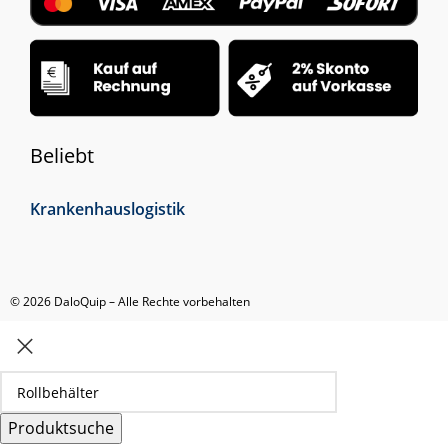
Beliebt
Krankenhauslogistik
© 2026 DaloQuip – Alle Rechte vorbehalten
Produktsuche