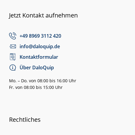
Jetzt Kontakt aufnehmen
+49 8969 3112 420
info@daloquip.de
Kontaktformular
Über DaloQuip
Mo. – Do. von 08:00 bis 16:00 Uhr
Fr. von 08:00 bis 15:00 Uhr
Rechtliches