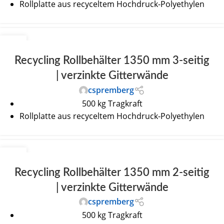
Rollplatte aus recyceltem Hochdruck-Polyethylen
30
JUNI
Recycling Rollbehälter 1350 mm 3-seitig
| verzinkte Gitterwände
cspremberg
500 kg Tragkraft
Rollplatte aus recyceltem Hochdruck-Polyethylen
30
JUNI
Recycling Rollbehälter 1350 mm 2-seitig
| verzinkte Gitterwände
cspremberg
500 kg Tragkraft