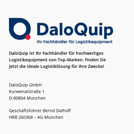
DaloQuip ist Ihr Fachhändler für hochwertiges
Logistikequipment von Top-Marken. Finden Sie
jetzt die ideale Logistiklösung für Ihre Zwecke!
DaloQuip GmbH
Kurwenalstraße 1
D-80804 München
Geschäftsführer Bernd Dalhoff
HRB 260368 – AG München