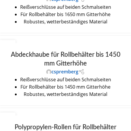
Reißverschlüsse auf beiden Schmalseiten
Für Rollbehälter bis 1650 mm Gitterhöhe
Robustes, wetterbeständiges Material
30
JUNI
Abdeckhaube für Rollbehälter bis 1450
mm Gitterhöhe
cspremberg
Reißverschlüsse auf beiden Schmalseiten
Für Rollbehälter bis 1450 mm Gitterhöhe
Robustes, wetterbeständiges Material
30
JUNI
Polypropylen-Rollen für Rollbehälter