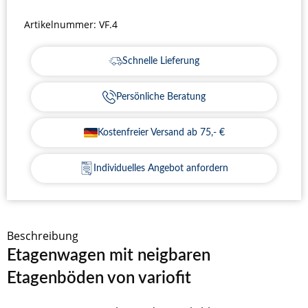
Artikelnummer:
VF.4
Schnelle Lieferung
Persönliche Beratung
Kostenfreier Versand ab 75,- €
Individuelles Angebot anfordern
Beschreibung
Etagenwagen mit neigbaren
Etagenböden von variofit