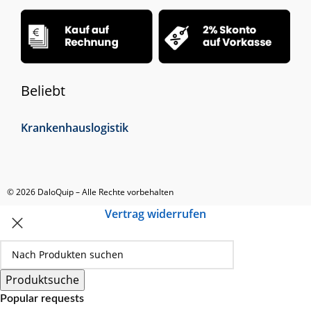
Beliebt
Krankenhauslogistik
© 2026 DaloQuip – Alle Rechte vorbehalten
Vertrag widerrufen
Produktsuche
Popular requests