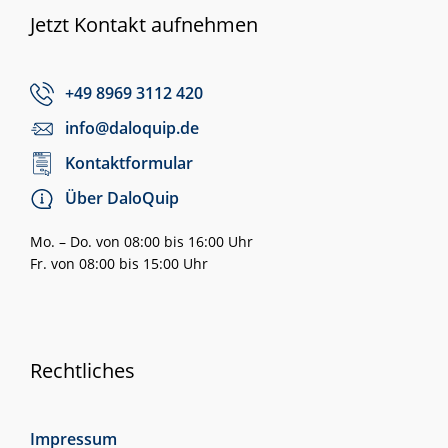
Jetzt Kontakt aufnehmen
+49 8969 3112 420
info@daloquip.de
Kontaktformular
Über DaloQuip
Mo. – Do. von 08:00 bis 16:00 Uhr
Fr. von 08:00 bis 15:00 Uhr
Rechtliches
Impressum