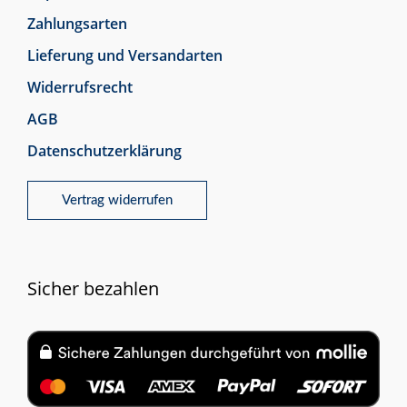
Zahlungsarten
Lieferung und Versandarten
Widerrufsrecht
AGB
Datenschutzerklärung
Vertrag widerrufen
Sicher bezahlen