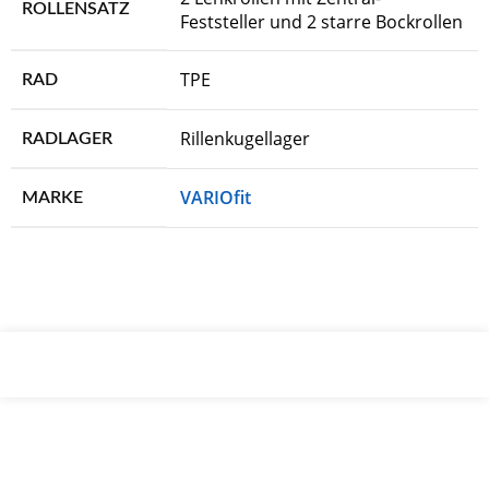
ROLLENSATZ
Feststeller und 2 starre Bockrollen
TPE
RAD
Rillenkugellager
RADLAGER
VARIOfit
MARKE