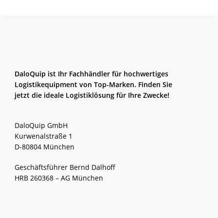
DaloQuip ist Ihr Fachhändler für hochwertiges
Logistikequipment von Top-Marken. Finden Sie
jetzt die ideale Logistiklösung für Ihre Zwecke!
DaloQuip GmbH
Kurwenalstraße 1
D-80804 München
Geschäftsführer Bernd Dalhoff
HRB 260368 – AG München