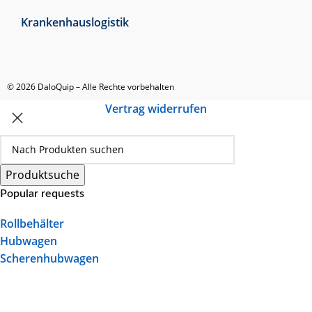
Krankenhauslogistik
© 2026 DaloQuip – Alle Rechte vorbehalten
Vertrag widerrufen
Produktsuche
Popular requests
Rollbehälter
Hubwagen
Scherenhubwagen