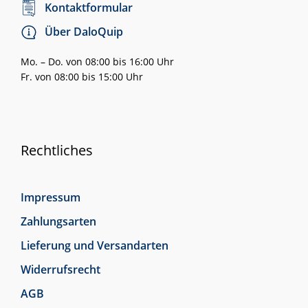
Kontaktformular
Über DaloQuip
Mo. – Do. von 08:00 bis 16:00 Uhr
Fr. von 08:00 bis 15:00 Uhr
Rechtliches
Impressum
Zahlungsarten
Lieferung und Versandarten
Widerrufsrecht
AGB