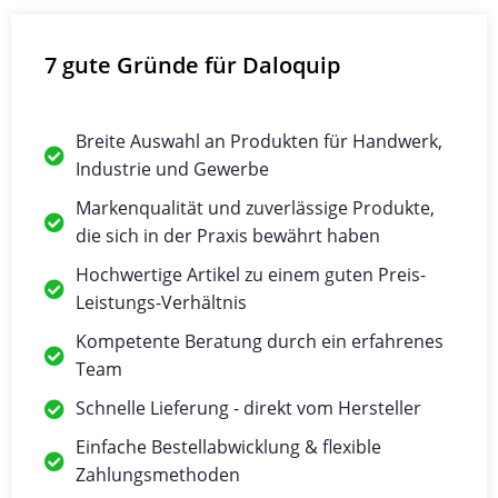
7 gute Gründe für Daloquip
Breite Auswahl an Produkten für Handwerk,
Industrie und Gewerbe
Markenqualität und zuverlässige Produkte,
die sich in der Praxis bewährt haben
Hochwertige Artikel zu einem guten Preis-
Leistungs-Verhältnis
Kompetente Beratung durch ein erfahrenes
Team
Schnelle Lieferung - direkt vom Hersteller
Einfache Bestellabwicklung & flexible
Zahlungsmethoden