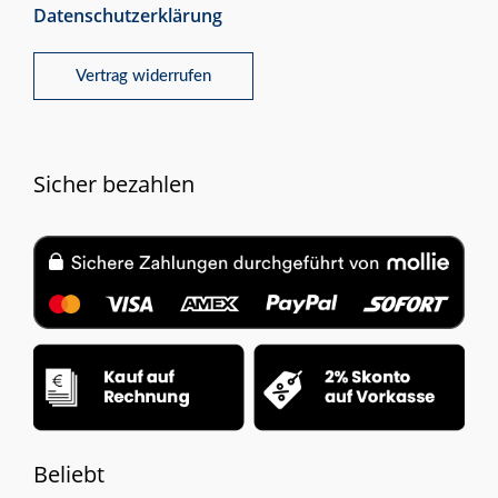
Datenschutzerklärung
Vertrag widerrufen
Sicher bezahlen
Beliebt