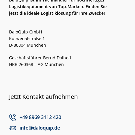
Logistikequipment von Top-Marken. Finden Sie
jetzt die ideale Logistiklösung für Ihre Zwecke!
DaloQuip GmbH
Kurwenalstraße 1
D-80804 München
Geschäftsführer Bernd Dalhoff
HRB 260368 – AG München
Jetzt Kontakt aufnehmen
+49 8969 3112 420
info@daloquip.de