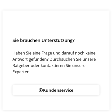
Sie brauchen Unterstützung?
Haben Sie eine Frage und darauf noch keine
Antwort gefunden? Durchsuchen Sie unsere
Ratgeber oder kontaktieren Sie unsere
Experten!
Kundenservice