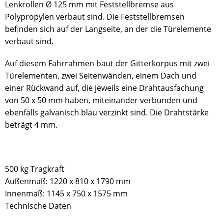
Lenkrollen Ø 125 mm mit Feststellbremse aus
Polypropylen verbaut sind. Die Feststellbremsen
befinden sich auf der Langseite, an der die Türelemente
verbaut sind.
Auf diesem Fahrrahmen baut der Gitterkorpus mit zwei
Türelementen, zwei Seitenwänden, einem Dach und
einer Rückwand auf, die jeweils eine Drahtausfachung
von 50 x 50 mm haben, miteinander verbunden und
ebenfalls galvanisch blau verzinkt sind. Die Drahtstärke
beträgt 4 mm.
500 kg Tragkraft
Außenmaß: 1220 x 810 x 1790 mm
Innenmaß: 1145 x 750 x 1575 mm
Technische Daten