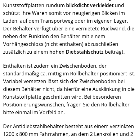
Kunststoffplatten rundum
blickdicht verkleidet
und
schützt Ihre Waren somit vor neugierigen Blicken im
Laden, auf dem Transportweg oder im eigenen Lager.
Der Behälter verfügt über eine vernietete Rückwand, die
neben der Funktion den Behälter mit einem
Vorhängeschloss (nicht enthalten) abzuschließen
zusätzlich zu einem
hohen Diebstahlschutz
beiträgt.
Enthalten ist zudem ein Zwischenboden, der
standardmäßig ca. mittig im Rollbehälter positioniert ist.
Variabel versetzen lässt sich der Zwischenboden bei
diesem Behälter nicht, da hierfür eine Ausklinkung in die
Kunststoffplatte geschnitten wird. Bei besonderen
Positionierungswünschen, fragen Sie den Rollbehälter
bitte einmal im Vorfeld an.
Der Antidiebstahlbehälter besteht aus einem verzinkten
1200 x 800 mm Fahrrahmen, an dem 2 Lenkrollen und 2