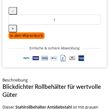
In den Warenkorb
Einfache & sichere Abwicklung
Beschreibung
Blickdichter Rollbehälter für wertvolle
Güter
Dieser
Stahlrollbehälter Antidiebstahl
ist mit grauen