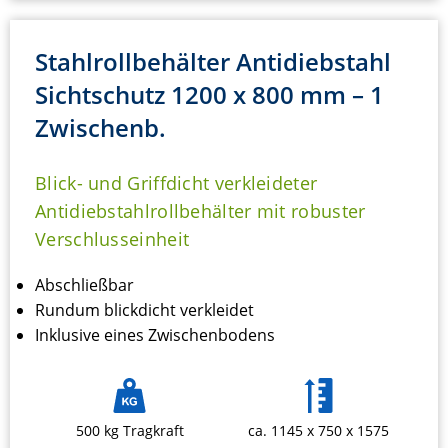
Stahlrollbehälter Antidiebstahl
Sichtschutz 1200 x 800 mm – 1
Zwischenb.
Blick- und Griffdicht verkleideter
Antidiebstahlrollbehälter mit robuster
Verschlusseinheit
Abschließbar
Rundum blickdicht verkleidet
Inklusive eines Zwischenbodens
500 kg Tragkraft
ca. 1145 x 750 x 1575