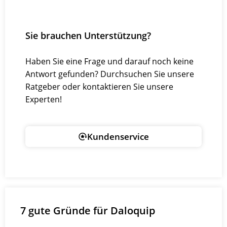
Sie brauchen Unterstützung?
Haben Sie eine Frage und darauf noch keine
Antwort gefunden? Durchsuchen Sie unsere
Ratgeber oder kontaktieren Sie unsere
Experten!
Kundenservice
7 gute Gründe für Daloquip