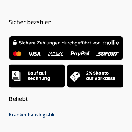
Sicher bezahlen
Beliebt
Krankenhauslogistik