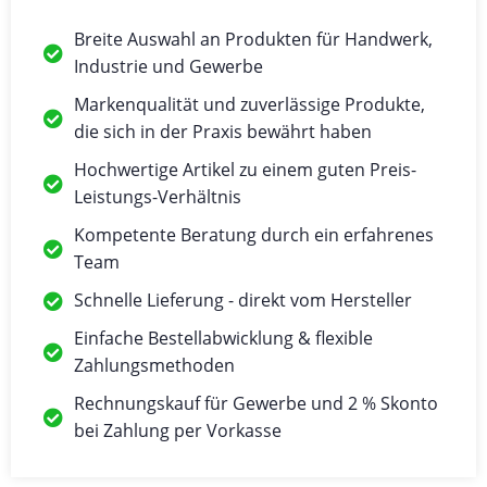
Breite Auswahl an Produkten für Handwerk,
Industrie und Gewerbe
Markenqualität und zuverlässige Produkte,
die sich in der Praxis bewährt haben
Hochwertige Artikel zu einem guten Preis-
Leistungs-Verhältnis
Kompetente Beratung durch ein erfahrenes
Team
Schnelle Lieferung - direkt vom Hersteller
Einfache Bestellabwicklung & flexible
Zahlungsmethoden
Rechnungskauf für Gewerbe und 2 % Skonto
bei Zahlung per Vorkasse