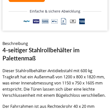
Einfache & sichere Abwicklung
Beschreibung
4-seitiger Stahlrollbehälter im
Palettenmaß
Dieser Stahlrollbehälter-Antidiebstahl mit 600 kg
Tragkraft hat ein Außenmaß von 1200 x 800 x 1820 mm,
was einer Innenabmessung von 1150 x 750 x 1605 mm
entspricht. Die Türen lassen sich über eine leichte
Verschlusseinheit mit einem Bügelschloss verschließen.
Der Fahrrahmen ist aus Rechteckrohr 40 x 20 mm