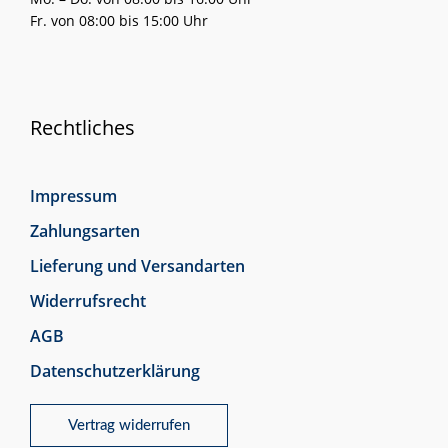
Fr. von 08:00 bis 15:00 Uhr
Rechtliches
Impressum
Zahlungsarten
Lieferung und Versandarten
Widerrufsrecht
AGB
Datenschutzerklärung
Vertrag widerrufen