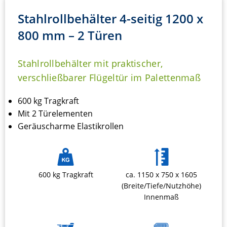
Stahlrollbehälter 4-seitig 1200 x
800 mm – 2 Türen
Stahlrollbehälter mit praktischer,
verschließbarer Flügeltür im Palettenmaß
600 kg Tragkraft
Mit 2 Türelementen
Geräuscharme Elastikrollen
600 kg Tragkraft
ca. 1150 x 750 x 1605
(Breite/Tiefe/Nutzhöhe)
Innenmaß