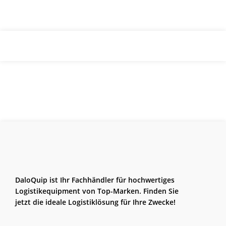
DaloQuip ist Ihr Fachhändler für hochwertiges
Logistikequipment von Top-Marken. Finden Sie
jetzt die ideale Logistiklösung für Ihre Zwecke!