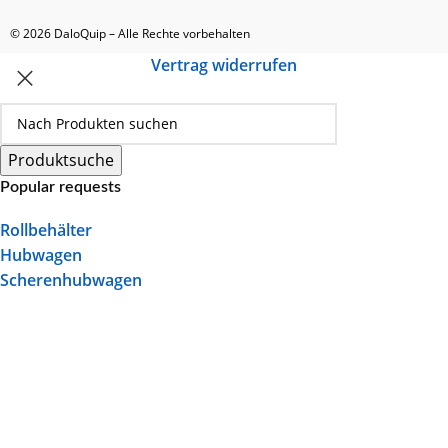
© 2026 DaloQuip – Alle Rechte vorbehalten
Vertrag widerrufen
Produktsuche
Popular requests
Rollbehälter
Hubwagen
Scherenhubwagen