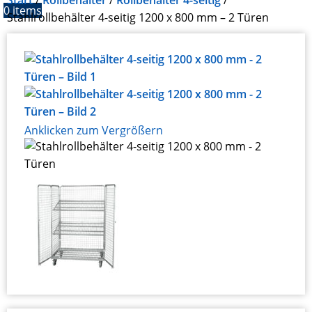
Start
Rollbehälter
Rollbehälter 4-seitig
0
items
Stahlrollbehälter 4-seitig 1200 x 800 mm – 2 Türen
Anklicken zum Vergrößern