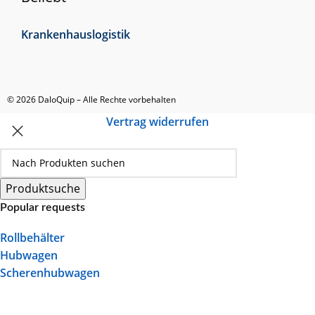
Krankenhauslogistik
© 2026 DaloQuip – Alle Rechte vorbehalten
Vertrag widerrufen
Produktsuche
Popular requests
Rollbehälter
Hubwagen
Scherenhubwagen