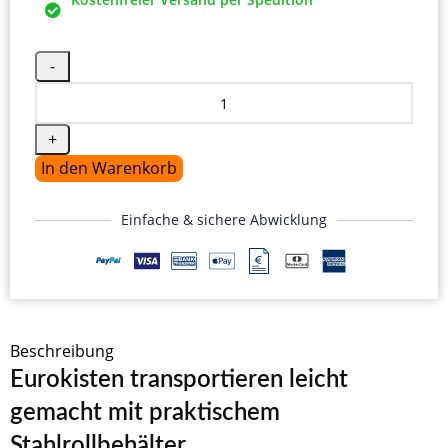
In den Warenkorb
Einfache & sichere Abwicklung
Beschreibung
Eurokisten transportieren leicht
gemacht mit praktischem
Stahlrollbehälter