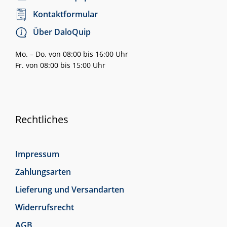
Kontaktformular
Über DaloQuip
Mo. – Do. von 08:00 bis 16:00 Uhr
Fr. von 08:00 bis 15:00 Uhr
Rechtliches
Impressum
Zahlungsarten
Lieferung und Versandarten
Widerrufsrecht
AGB