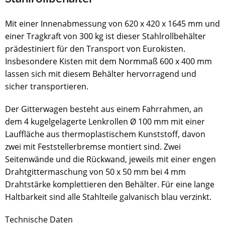
Mit einer Innenabmessung von 620 x 420 x 1645 mm und
einer Tragkraft von 300 kg ist dieser Stahlrollbehälter
prädestiniert für den Transport von Eurokisten.
Insbesondere Kisten mit dem Normmaß 600 x 400 mm
lassen sich mit diesem Behälter hervorragend und
sicher transportieren.
Der Gitterwagen besteht aus einem Fahrrahmen, an
dem 4 kugelgelagerte Lenkrollen Ø 100 mm mit einer
Lauffläche aus thermoplastischem Kunststoff, davon
zwei mit Feststellerbremse montiert sind. Zwei
Seitenwände und die Rückwand, jeweils mit einer engen
Drahtgittermaschung von 50 x 50 mm bei 4 mm
Drahtstärke komplettieren den Behälter. Für eine lange
Haltbarkeit sind alle Stahlteile galvanisch blau verzinkt.
Technische Daten