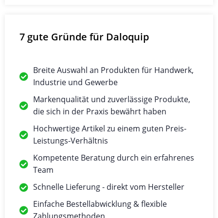
7 gute Gründe für Daloquip
Breite Auswahl an Produkten für Handwerk,
Industrie und Gewerbe
Markenqualität und zuverlässige Produkte,
die sich in der Praxis bewährt haben
Hochwertige Artikel zu einem guten Preis-
Leistungs-Verhältnis
Kompetente Beratung durch ein erfahrenes
Team
Schnelle Lieferung - direkt vom Hersteller
Einfache Bestellabwicklung & flexible
Zahlungsmethoden