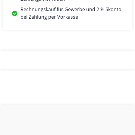
Rechnungskauf für Gewerbe und 2 % Skonto
bei Zahlung per Vorkasse