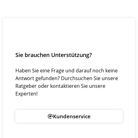
Sie brauchen Unterstützung?
Haben Sie eine Frage und darauf noch keine
Antwort gefunden? Durchsuchen Sie unsere
Ratgeber oder kontaktieren Sie unsere
Experten!
Kundenservice