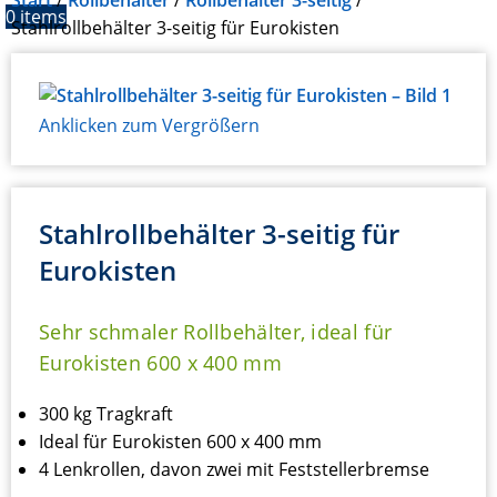
Start
Rollbehälter
Rollbehälter 3-seitig
0
items
Stahlrollbehälter 3-seitig für Eurokisten
Anklicken zum Vergrößern
Stahlrollbehälter 3-seitig für
Eurokisten
Sehr schmaler Rollbehälter, ideal für
Eurokisten 600 x 400 mm
300 kg Tragkraft
Ideal für Eurokisten 600 x 400 mm
4 Lenkrollen, davon zwei mit Feststellerbremse