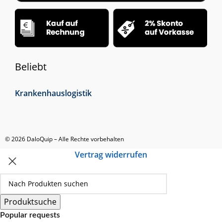
Beliebt
Krankenhauslogistik
© 2026 DaloQuip – Alle Rechte vorbehalten
Vertrag widerrufen
Produktsuche
Popular requests