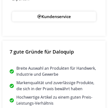
Kundenservice
7 gute Gründe für Daloquip
Breite Auswahl an Produkten für Handwerk,
Industrie und Gewerbe
Markenqualität und zuverlässige Produkte,
die sich in der Praxis bewährt haben
Hochwertige Artikel zu einem guten Preis-
Leistungs-Verhältnis