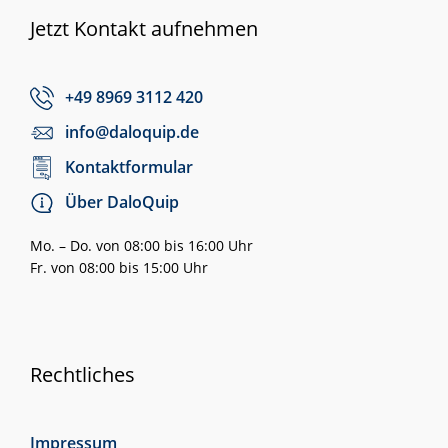
Jetzt Kontakt aufnehmen
+49 8969 3112 420
info@daloquip.de
Kontaktformular
Über DaloQuip
Mo. – Do. von 08:00 bis 16:00 Uhr
Fr. von 08:00 bis 15:00 Uhr
Rechtliches
Impressum