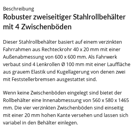
Beschreibung
Robuster zweiseitiger Stahlrollbehälter
mit 4 Zwischenböden
Dieser Stahlrollbehälter basiert auf einem verzinkten
Fahrrahmen aus Rechteckrohr 40 x 20 mm mit einer
Außenabmessung von 600 x 600 mm. Als Fahrwerk
verbaut sind 4 Lenkrollen Ø 100 mm mit einer Lauffläche
aus grauem Elastik und Kugellagerung von denen zwei
mit Feststellerbremsen ausgestattet sind.
Wenn keine Zwischenböden eingelegt sind bietet der
Rollbehälter eine Innenabmessung von 560 x 580 x 1465
mm. Die vier verzinkten Zwischenböden sind einseitig
mit einer 20 mm hohen Kante versehen und lassen sich
variabel in den Behälter einlegen.