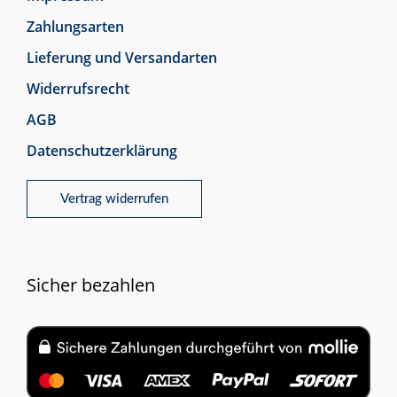
Zahlungsarten
Lieferung und Versandarten
Widerrufsrecht
AGB
Datenschutzerklärung
Vertrag widerrufen
Sicher bezahlen