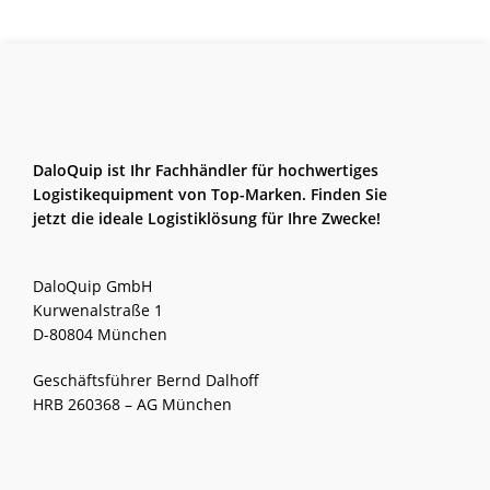
DaloQuip ist Ihr Fachhändler für hochwertiges
Logistikequipment von Top-Marken. Finden Sie
jetzt die ideale Logistiklösung für Ihre Zwecke!
DaloQuip GmbH
Kurwenalstraße 1
D-80804 München
Geschäftsführer Bernd Dalhoff
HRB 260368 – AG München