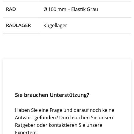
Ø 100 mm – Elastik Grau
RAD
Kugellager
RADLAGER
Sie brauchen Unterstützung?
Haben Sie eine Frage und darauf noch keine
Antwort gefunden? Durchsuchen Sie unsere
Ratgeber oder kontaktieren Sie unsere
Experten!