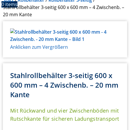
Start
Rollbehälter
Rollbehälter 3-seitig
0
items
Stahlrollbehälter 3-seitig 600 x 600 mm – 4 Zwischenb. –
20 mm Kante
Anklicken zum Vergrößern
Stahlrollbehälter 3-seitig 600 x
600 mm – 4 Zwischenb. – 20 mm
Kante
Mit Rückwand und vier Zwischenböden mit
Rutschkante für sicheren Ladungstransport