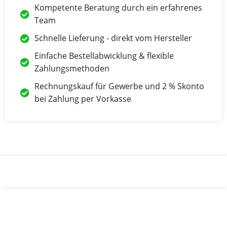
Kompetente Beratung durch ein erfahrenes
Team
Schnelle Lieferung - direkt vom Hersteller
Einfache Bestellabwicklung & flexible
Zahlungsmethoden
Rechnungskauf für Gewerbe und 2 % Skonto
bei Zahlung per Vorkasse