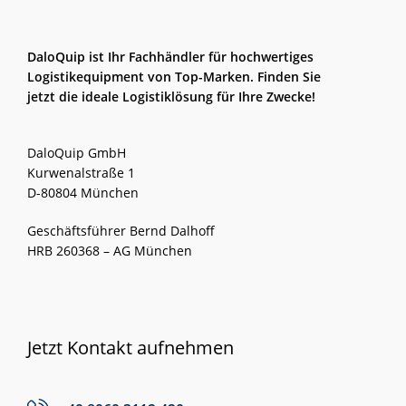
DaloQuip ist Ihr Fachhändler für hochwertiges
Logistikequipment von Top-Marken. Finden Sie
jetzt die ideale Logistiklösung für Ihre Zwecke!
DaloQuip GmbH
Kurwenalstraße 1
D-80804 München
Geschäftsführer Bernd Dalhoff
HRB 260368 – AG München
Jetzt Kontakt aufnehmen