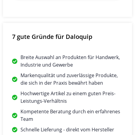
7 gute Gründe für Daloquip
Breite Auswahl an Produkten für Handwerk,
Industrie und Gewerbe
Markenqualität und zuverlässige Produkte,
die sich in der Praxis bewährt haben
Hochwertige Artikel zu einem guten Preis-
Leistungs-Verhältnis
Kompetente Beratung durch ein erfahrenes
Team
Schnelle Lieferung - direkt vom Hersteller