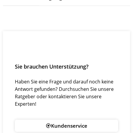
Sie brauchen Unterstützung?
Haben Sie eine Frage und darauf noch keine
Antwort gefunden? Durchsuchen Sie unsere
Ratgeber oder kontaktieren Sie unsere
Experten!
Kundenservice