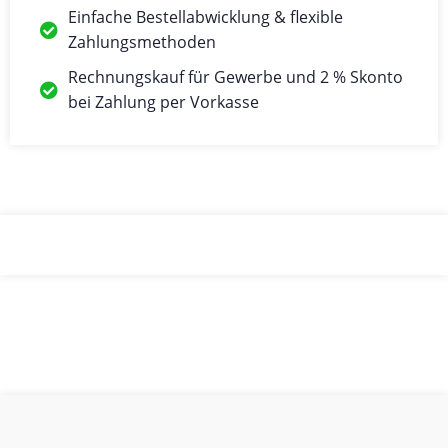
Einfache Bestellabwicklung & flexible
Zahlungsmethoden
Rechnungskauf für Gewerbe und 2 % Skonto
bei Zahlung per Vorkasse