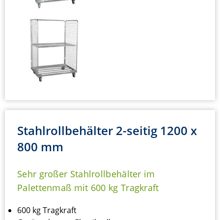
Stahlrollbehälter 2-seitig 1200 x
800 mm
Sehr großer Stahlrollbehälter im
Palettenmaß mit 600 kg Tragkraft
600 kg Tragkraft