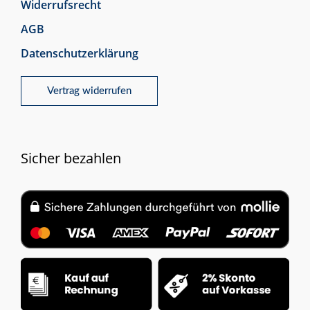
Widerrufsrecht
AGB
Datenschutzerklärung
Vertrag widerrufen
Sicher bezahlen