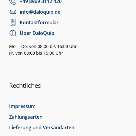
+49 8969 3112 420
info@daloquip.de
Kontaktformular
Über DaloQuip
Mo. – Do. von 08:00 bis 16:00 Uhr
Fr. von 08:00 bis 15:00 Uhr
Rechtliches
Impressum
Zahlungsarten
Lieferung und Versandarten