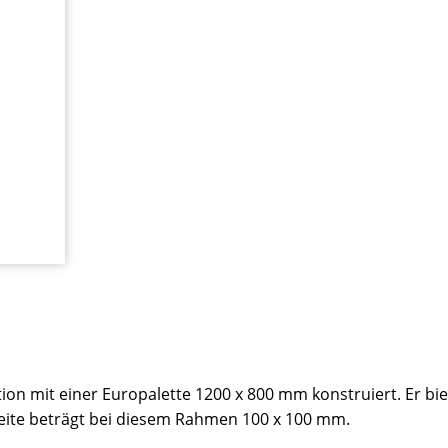
tion mit einer Europalette 1200 x 800 mm konstruiert. Er b
eite beträgt bei diesem Rahmen 100 x 100 mm.