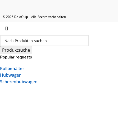
© 2026 DaloQuip – Alle Rechte vorbehalten
Produktsuche
Popular requests
Rollbehälter
Hubwagen
Scherenhubwagen