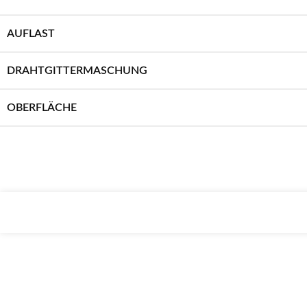
AUFLAST
DRAHTGITTERMASCHUNG
OBERFLÄCHE