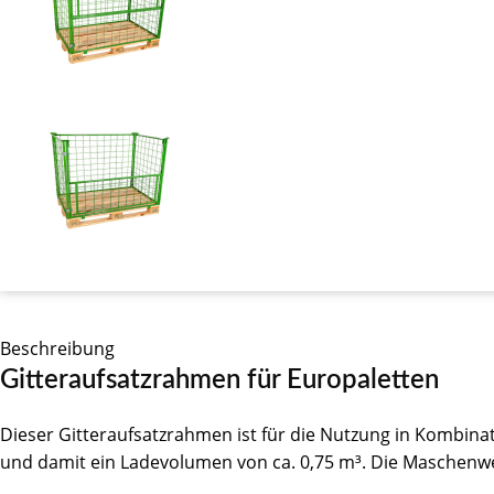
Beschreibung
Gitteraufsatzrahmen für Europaletten
Dieser Gitteraufsatzrahmen ist für die Nutzung in Kombina
und damit ein Ladevolumen von ca. 0,75 m³. Die Maschenw