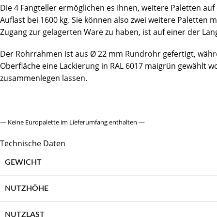
Die 4 Fangteller ermöglichen es Ihnen, weitere Paletten au
Auflast bei 1600 kg. Sie können also zwei weitere Paletten
Zugang zur gelagerten Ware zu haben, ist auf einer der Lan
Der Rohrrahmen ist aus Ø 22 mm Rundrohr gefertigt, währen
Oberfläche eine Lackierung in RAL 6017 maigrün gewählt wo
zusammenlegen lassen.
— Keine Europalette im Lieferumfang enthalten —
Technische Daten
GEWICHT
NUTZHÖHE
NUTZLAST