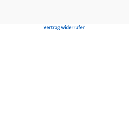
Vertrag widerrufen