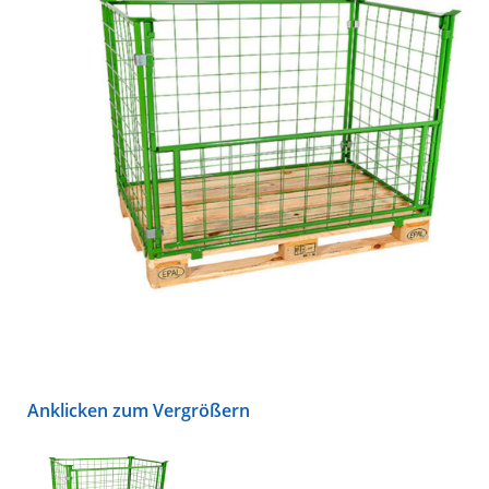
Anklicken zum Vergrößern