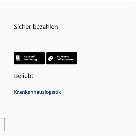
Sicher bezahlen
Beliebt
Krankenhauslogistik