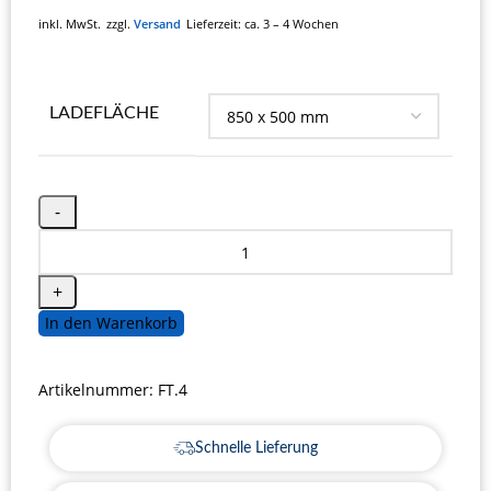
inkl. MwSt.
zzgl.
Versand
Lieferzeit:
ca. 3 – 4 Wochen
LADEFLÄCHE
In den Warenkorb
Artikelnummer:
FT.4
Schnelle Lieferung