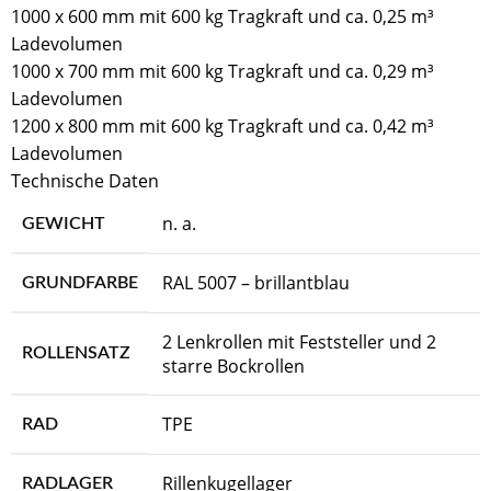
1000 x 600 mm mit 600 kg Tragkraft und ca. 0,25 m³
Ladevolumen
1000 x 700 mm mit 600 kg Tragkraft und ca. 0,29 m³
Ladevolumen
1200 x 800 mm mit 600 kg Tragkraft und ca. 0,42 m³
Ladevolumen
Technische Daten
n. a.
GEWICHT
RAL 5007 – brillantblau
GRUNDFARBE
2 Lenkrollen mit Feststeller und 2
ROLLENSATZ
starre Bockrollen
TPE
RAD
Rillenkugellager
RADLAGER