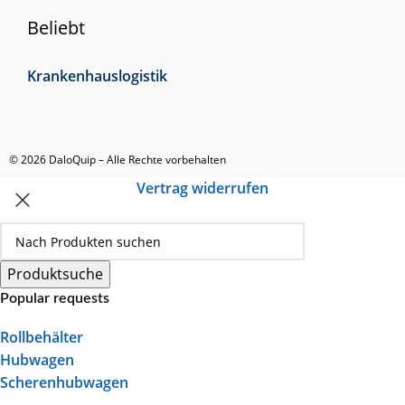
Beliebt
Krankenhauslogistik
© 2026 DaloQuip – Alle Rechte vorbehalten
Vertrag widerrufen
Produktsuche
Popular requests
Rollbehälter
Hubwagen
Scherenhubwagen