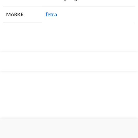
fetra
MARKE