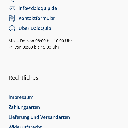
info@daloquip.de
Kontaktformular
Über DaloQuip
Mo. – Do. von 08:00 bis 16:00 Uhr
Fr. von 08:00 bis 15:00 Uhr
Rechtliches
Impressum
Zahlungsarten
Lieferung und Versandarten
Widerrufsrecht