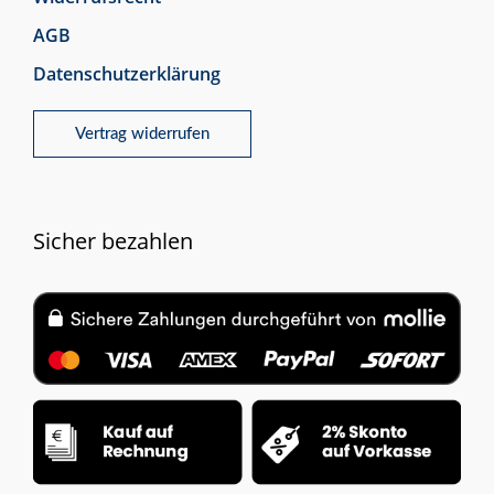
AGB
Datenschutzerklärung
Vertrag widerrufen
Sicher bezahlen