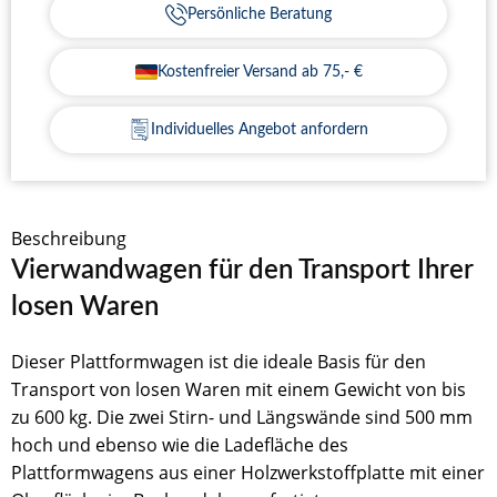
Persönliche Beratung
Kostenfreier Versand ab 75,- €
Individuelles Angebot anfordern
Beschreibung
Vierwandwagen für den Transport Ihrer
losen Waren
Dieser Plattformwagen ist die ideale Basis für den
Transport von losen Waren mit einem Gewicht von bis
zu 600 kg. Die zwei Stirn- und Längswände sind 500 mm
hoch und ebenso wie die Ladefläche des
Plattformwagens aus einer Holzwerkstoffplatte mit einer