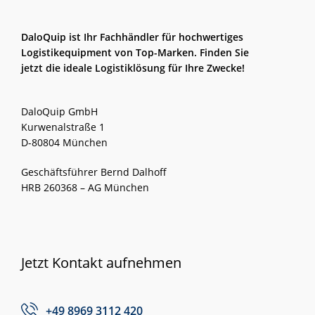
DaloQuip ist Ihr Fachhändler für hochwertiges
Logistikequipment von Top-Marken. Finden Sie
jetzt die ideale Logistiklösung für Ihre Zwecke!
DaloQuip GmbH
Kurwenalstraße 1
D-80804 München
Geschäftsführer Bernd Dalhoff
HRB 260368 – AG München
Jetzt Kontakt aufnehmen
+49 8969 3112 420