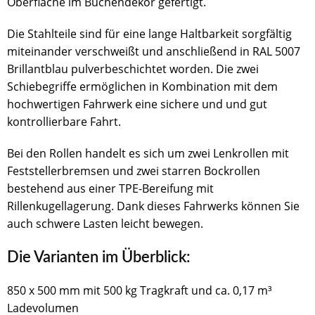
Oberfläche im Buchendekor gefertigt.
Die Stahlteile sind für eine lange Haltbarkeit sorgfältig
miteinander verschweißt und anschließend in RAL 5007
Brillantblau pulverbeschichtet worden. Die zwei
Schiebegriffe ermöglichen in Kombination mit dem
hochwertigen Fahrwerk eine sichere und und gut
kontrollierbare Fahrt.
Bei den Rollen handelt es sich um zwei Lenkrollen mit
Feststellerbremsen und zwei starren Bockrollen
bestehend aus einer TPE-Bereifung mit
Rillenkugellagerung. Dank dieses Fahrwerks können Sie
auch schwere Lasten leicht bewegen.
Die Varianten im Überblick:
850 x 500 mm mit 500 kg Tragkraft und ca. 0,17 m³
Ladevolumen