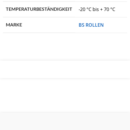
-20 °C bis + 70 °C
TEMPERATURBESTÄNDIGKEIT
BS ROLLEN
MARKE