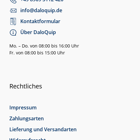
info@daloquip.de
Kontaktformular
Über DaloQuip
Mo. – Do. von 08:00 bis 16:00 Uhr
Fr. von 08:00 bis 15:00 Uhr
Rechtliches
Impressum
Zahlungsarten
Lieferung und Versandarten