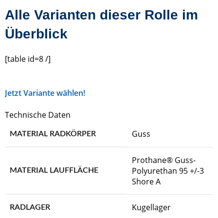
Alle Varianten dieser Rolle im
Überblick
[table id=8 /]
Jetzt Variante wählen!
Technische Daten
Guss
MATERIAL RADKÖRPER
Prothane® Guss-
Polyurethan 95 +/-3
MATERIAL LAUFFLÄCHE
Shore A
Kugellager
RADLAGER