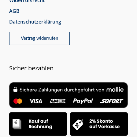
Widerrufsrecht
AGB
Datenschutzerklärung
Vertrag widerrufen
Sicher bezahlen