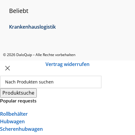
Beliebt
Krankenhauslogistik
© 2026 DaloQuip – Alle Rechte vorbehalten
Vertrag widerrufen
Produktsuche
Popular requests
Rollbehälter
Hubwagen
Scherenhubwagen