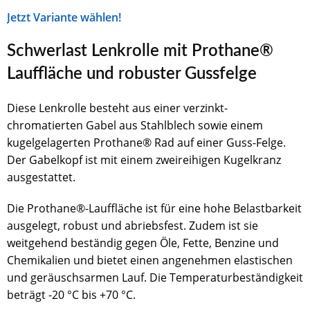
Jetzt Variante wählen!
Schwerlast Lenkrolle mit Prothane®
Lauffläche und robuster Gussfelge
Diese Lenkrolle besteht aus einer verzinkt-
chromatierten Gabel aus Stahlblech sowie einem
kugelgelagerten Prothane® Rad auf einer Guss-Felge.
Der Gabelkopf ist mit einem zweireihigen Kugelkranz
ausgestattet.
Die Prothane®-Lauffläche ist für eine hohe Belastbarkeit
ausgelegt, robust und abriebsfest. Zudem ist sie
weitgehend beständig gegen Öle, Fette, Benzine und
Chemikalien und bietet einen angenehmen elastischen
und geräuschsarmen Lauf. Die Temperaturbeständigkeit
beträgt -20 °C bis +70 °C.