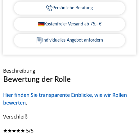
Persönliche Beratung
Kostenfreier Versand ab 75,- €
Individuelles Angebot anfordern
Beschreibung
Bewertung der Rolle
Hier finden Sie transparente Einblicke, wie wir Rollen
bewerten
.
Verschleiß
★
★
★
★
★
5/5