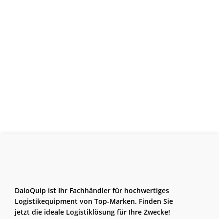
DaloQuip ist Ihr Fachhändler für hochwertiges
Logistikequipment von Top-Marken. Finden Sie
jetzt die ideale Logistiklösung für Ihre Zwecke!