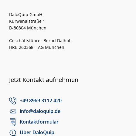
DaloQuip GmbH
Kurwenalstraße 1
D-80804 München
Geschäftsführer Bernd Dalhoff
HRB 260368 – AG München
Jetzt Kontakt aufnehmen
+49 8969 3112 420
info@daloquip.de
Kontaktformular
Über DaloQuip