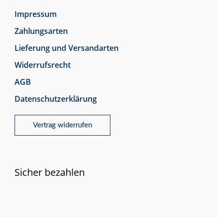
Impressum
Zahlungsarten
Lieferung und Versandarten
Widerrufsrecht
AGB
Datenschutzerklärung
Vertrag widerrufen
Sicher bezahlen