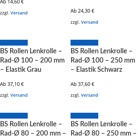
Ab
14,60
€
Ab
24,30
€
zzgl.
Versand
zzgl.
Versand
Zum Produkt
Zum Produkt
BS Rollen Lenkrolle –
BS Rollen Lenkrolle –
Rad-Ø 100 – 200 mm
Rad-Ø 100 – 250 mm
– Elastik Grau
– Elastik Schwarz
Ab
37,10
€
Ab
37,60
€
zzgl.
Versand
zzgl.
Versand
Zum Produkt
Zum Produkt
BS Rollen Lenkrolle –
BS Rollen Lenkrolle –
Rad-Ø 80 – 200 mm –
Rad-Ø 80 – 250 mm –