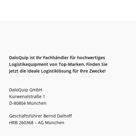
DaloQuip ist Ihr Fachhändler für hochwertiges
Logistikequipment von Top-Marken. Finden Sie
jetzt die ideale Logistiklösung für Ihre Zwecke!
DaloQuip GmbH
Kurwenalstraße 1
D-80804 München
Geschäftsführer Bernd Dalhoff
HRB 260368 – AG München