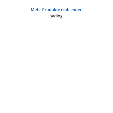
Mehr Produkte einblenden
Loading...