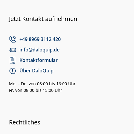
Jetzt Kontakt aufnehmen
+49 8969 3112 420
info@daloquip.de
Kontaktformular
Über DaloQuip
Mo. – Do. von 08:00 bis 16:00 Uhr
Fr. von 08:00 bis 15:00 Uhr
Rechtliches