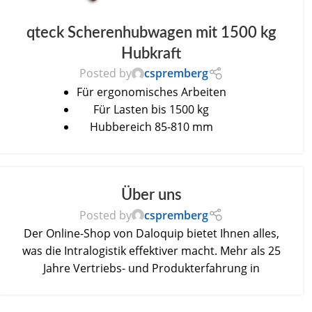
qteck Scherenhubwagen mit 1500 kg
Hubkraft
Posted by
cspremberg
Für ergonomisches Arbeiten
Für Lasten bis 1500 kg
Hubbereich 85-810 mm
Über uns
Posted by
cspremberg
Der Online-Shop von Daloquip bietet Ihnen alles,
was die Intralogistik effektiver macht. Mehr als 25
Jahre Vertriebs- und Produkterfahrung in