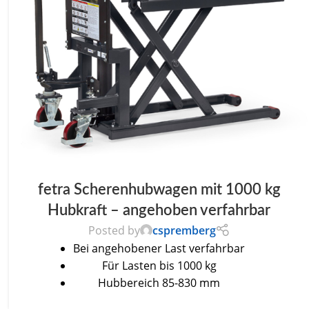
fetra Scherenhubwagen mit 1000 kg
Hubkraft – angehoben verfahrbar
Posted by
cspremberg
Bei angehobener Last verfahrbar
Für Lasten bis 1000 kg
Hubbereich 85-830 mm