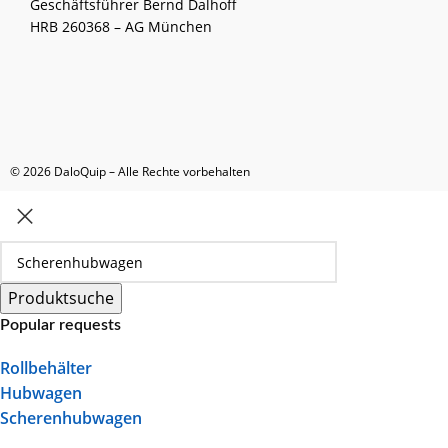
Geschäftsführer Bernd Dalhoff
HRB 260368 – AG München
© 2026 DaloQuip – Alle Rechte vorbehalten
Produktsuche
Popular requests
Rollbehälter
Hubwagen
Scherenhubwagen