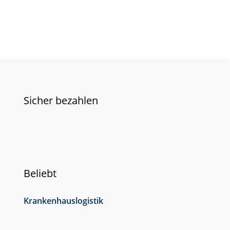
Sicher bezahlen
Beliebt
Krankenhauslogistik