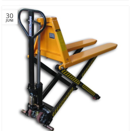
30
JUNI