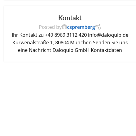
Kontakt
Posted by
cspremberg
Ihr Kontakt zu +49 8969 3112 420 info@daloquip.de
Kurwenalstraße 1, 80804 München Senden Sie uns
eine Nachricht Daloquip GmbH Kontaktdaten