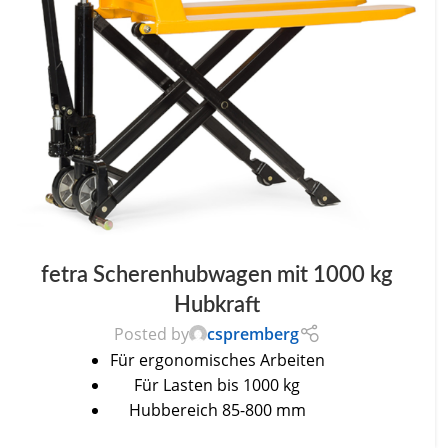
fetra Scherenhubwagen mit 1000 kg
Hubkraft
Posted by
cspremberg
Für ergonomisches Arbeiten
Für Lasten bis 1000 kg
Hubbereich 85-800 mm