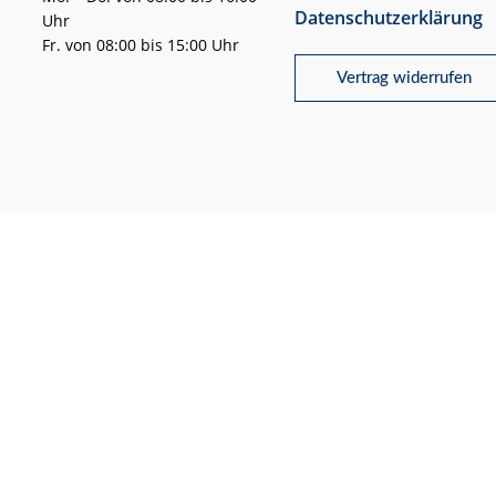
Datenschutzerklärung
Uhr
Fr. von 08:00 bis 15:00 Uhr
Vertrag widerrufen